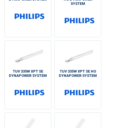
SYSTEM
TUV 335W XPT SE
TUV 335W XPT SE HO
DYNAPOWER SYSTEM
DYNAPOWER SYSTEM