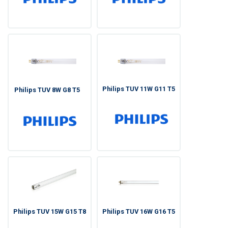
Philips TUV 11W G11 T5
Philips TUV 8W G8 T5
Philips TUV 15W G15 T8
Philips TUV 16W G16 T5