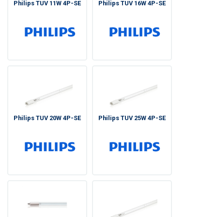
Philips TUV 11W 4P-SE
Philips TUV 16W 4P-SE
Philips TUV 20W 4P-SE
Philips TUV 25W 4P-SE