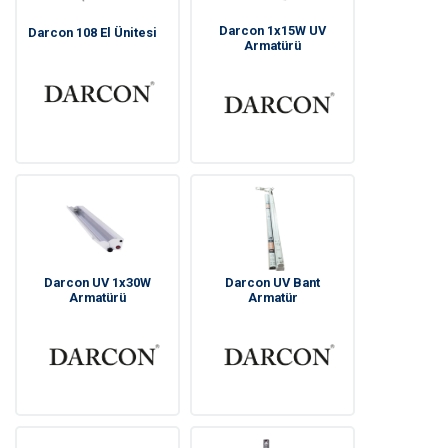
Darcon 1x15W UV
Darcon 108 El Ünitesi
Armatürü
Darcon UV 1x30W
Darcon UV Bant
Armatürü
Armatür