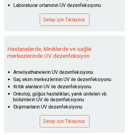
Laboratuvar ortamının UV dezenfeksiyonu
Detay için Tıklayınız
Hastanelerde, kliniklerde ve sağlık
merkezlerinde UV dezenfeksiyon
Ameliyathanelerin UV dezenfeksiyonu
Saç ekim merkezlerinin UV ile dezenfeksiyonu
Kritik alanların UV ile dezenfeksiyonu
Onkoloji, göğüs hastalıkları, yanık üniteleri vb
bölümlerin UV ile dezenfeksiyonu
Ekipmanların UV dezenfeksiyonu
Detay için Tıklayınız