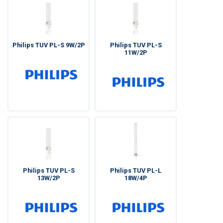
Philips TUV PL-S 9W/2P
Philips TUV PL-S
11W/2P
Philips TUV PL-S
Philips TUV PL-L
13W/2P
18W/4P