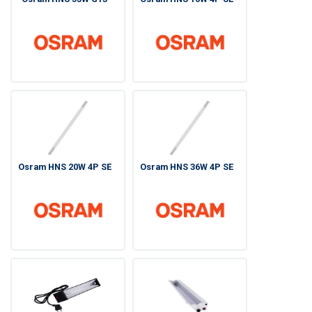
Osram HNS 20W 4P SE
Osram HNS 36W 4P SE