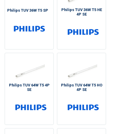
Philips TUV 36W T5 HE
Philips TUV 36W T5 SP
4P SE
Philips TUV 64W T5 4P
Philips TUV 64W T5 HO
SE
4P SE