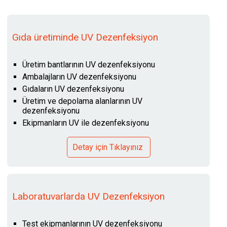
Gıda üretiminde UV Dezenfeksiyon
Üretim bantlarının UV dezenfeksiyonu
Ambalajların UV dezenfeksiyonu
Gıdaların UV dezenfeksiyonu
Üretim ve depolama alanlarının UV
dezenfeksiyonu
Ekipmanların UV ile dezenfeksiyonu
Detay için Tıklayınız
Laboratuvarlarda UV Dezenfeksiyon
Test ekipmanlarının UV dezenfeksiyonu