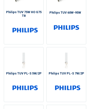
Philips TUV 75W HO G75
Philips TUV 60W-95W
T8
Philips TUV PL-S 5W/2P
Philips TUV PL-S 7W/2P