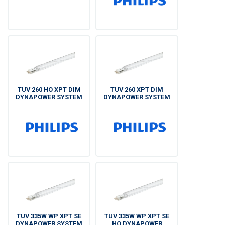
TUV 260 HO XPT DIM
TUV 260 XPT DIM
DYNAPOWER SYSTEM
DYNAPOWER SYSTEM
TUV 335W WP XPT SE
TUV 335W WP XPT SE
DYNAPOWER SYSTEM
HO DYNAPOWER