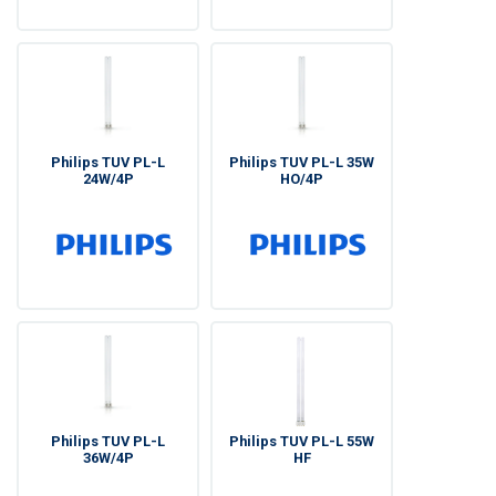
Philips TUV PL-L
Philips TUV PL-L 35W
24W/4P
HO/4P
Philips TUV PL-L
Philips TUV PL-L 55W
36W/4P
HF