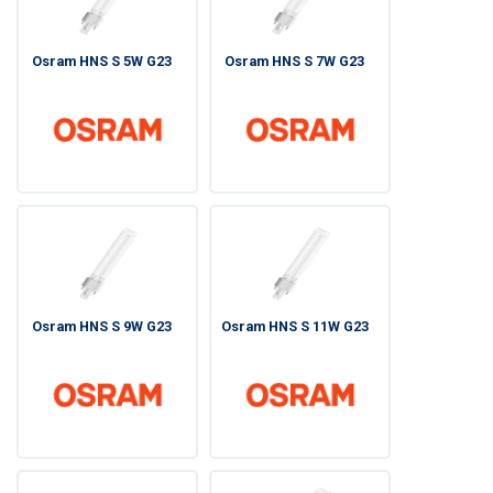
Osram HNS S 5W G23
Osram HNS S 7W G23
Osram HNS S 9W G23
Osram HNS S 11W G23