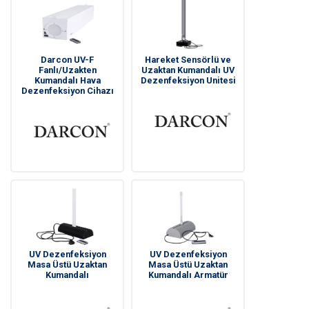
Darcon UV-F
Hareket Sensörlü ve
Fanlı/Uzakten
Uzaktan Kumandalı UV
Kumandalı Hava
Dezenfeksiyon Unitesi
Dezenfeksiyon Cihazı
UV Dezenfeksiyon
UV Dezenfeksiyon
Masa Üstü Uzaktan
Masa Üstü Uzaktan
Kumandalı
Kumandalı Armatür