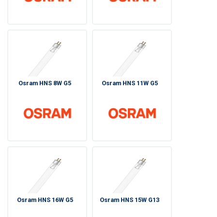
Osram HNS 8W G5
Osram HNS 11W G5
Osram HNS 16W G5
Osram HNS 15W G13