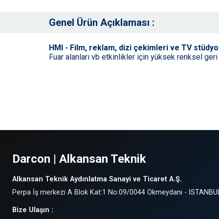
Genel Ürün Açıklaması :
HMI - Film, reklam, dizi çekimleri ve TV stüdyo
Fuar alanları vb etkinlikler için yüksek renksel geri
Darcon | Alkansan Teknik
Alkansan Teknik Aydınlatma Sanayi ve Ticaret A.Ş.
Perpa İş merkezi A Blok Kat:1 No:09/0044 Okmeydanı - İSTANBU
Bize Ulaşın :