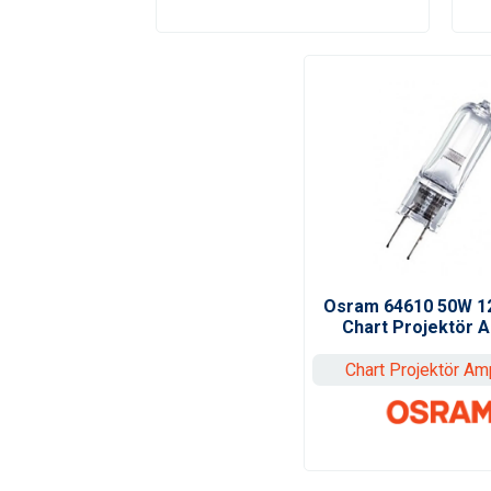
Osram 64610 50W 1
Chart Projektör 
Chart Projektör Amp