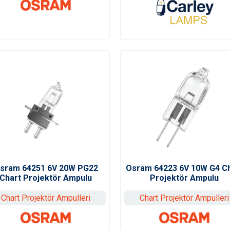
sram 64251 6V 20W PG22
Osram 64223 6V 10W G4 C
Chart Projektör Ampulu
Projektör Ampulu
Chart Projektör Ampulleri
Chart Projektör Ampulleri