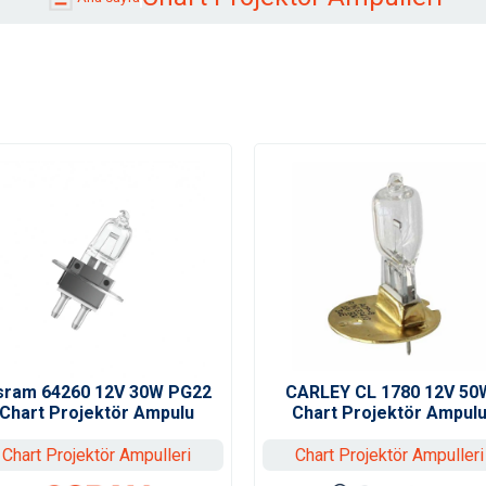
sram 64260 12V 30W PG22
CARLEY CL 1780 12V 50
Chart Projektör Ampulu
Chart Projektör Ampul
Chart Projektör Ampulleri
Chart Projektör Ampulleri