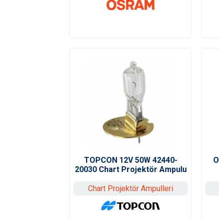
TOPCON 12V 50W 42440-
O
20030 Chart Projektör Ampulu
Chart Projektör Ampulleri