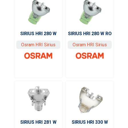
SIRIUS HRI 280 W
SIRIUS HRI 280 W RO
Osram HRI Sirius
Osram HRI Sirius
SIRIUS HRI 330 W
SIRIUS HRI 281 W