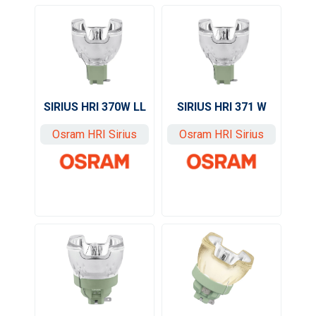
SIRIUS HRI 370W LL
SIRIUS HRI 371 W
Osram HRI Sirius
Osram HRI Sirius