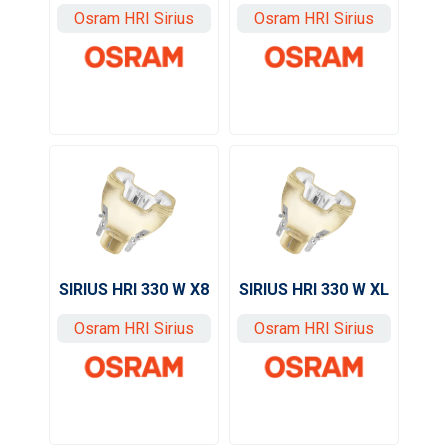
Osram HRI Sirius
Osram HRI Sirius
SIRIUS HRI 330 W X8
SIRIUS HRI 330 W XL
Osram HRI Sirius
Osram HRI Sirius