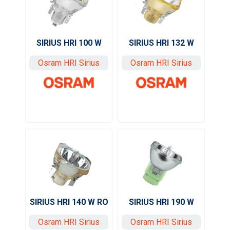
SIRIUS HRI 100 W
SIRIUS HRI 132 W
Osram HRI Sirius
Osram HRI Sirius
SIRIUS HRI 140 W RO
SIRIUS HRI 190 W
Osram HRI Sirius
Osram HRI Sirius