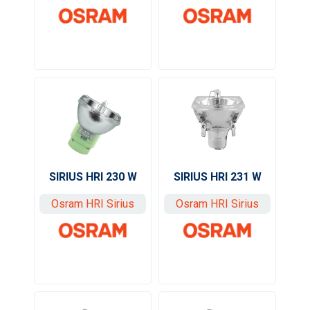
SIRIUS HRI 231 W
SIRIUS HRI 230 W
Osram HRI Sirius
Osram HRI Sirius