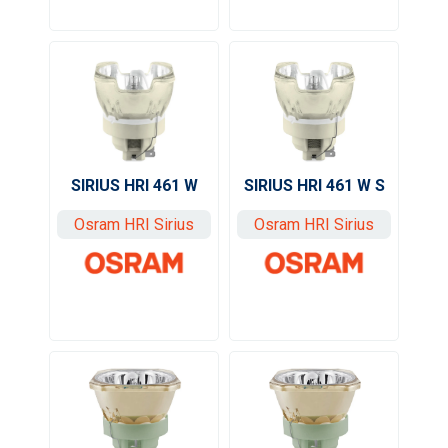
SIRIUS HRI 461 W S
SIRIUS HRI 461 W
Osram HRI Sirius
Osram HRI Sirius