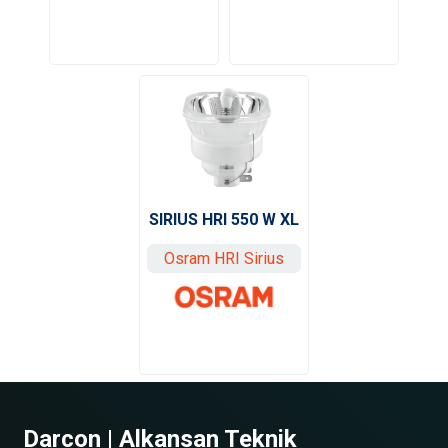
SIRIUS HRI 550 W XL
Osram HRI Sirius
Darcon | Alkansan Teknik