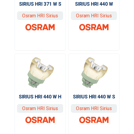
SIRIUS HRI 371 W S
SIRIUS HRI 440 W
Osram HRI Sirius
Osram HRI Sirius
SIRIUS HRI 440 W H
SIRIUS HRI 440 W S
Osram HRI Sirius
Osram HRI Sirius