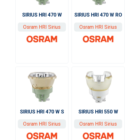
SIRIUS HRI 470 W RO
SIRIUS HRI 470 W
Osram HRI Sirius
Osram HRI Sirius
SIRIUS HRI 550 W
SIRIUS HRI 470 W S
Osram HRI Sirius
Osram HRI Sirius