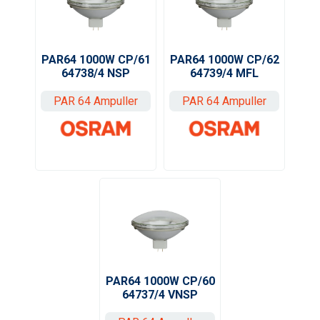
PAR64 1000W CP/61
PAR64 1000W CP/62
64738/4 NSP
64739/4 MFL
PAR 64 Ampuller
PAR 64 Ampuller
PAR64 1000W CP/60
64737/4 VNSP