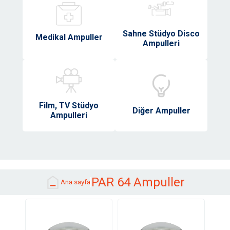
Sahne Stüdyo Disco
Medikal Ampuller
Ampulleri
Film, TV Stüdyo
Diğer Ampuller
Ampulleri
PAR 64 Ampuller
Ana sayfa