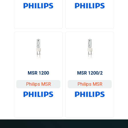
MSR 1200
MSR 1200/2
Philips MSR
Philips MSR