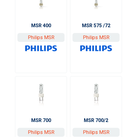
MSR 575 /72
MSR 400
Philips MSR
Philips MSR
MSR 700
MSR 700/2
Philips MSR
Philips MSR