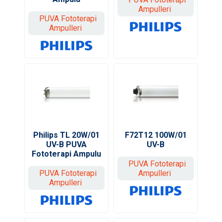
Ampulleri
PUVA Fototerapi
Ampulleri
F72T12 100W/01
Philips TL 20W/01
UV-B
UV-B PUVA
Fototerapi Ampulu
PUVA Fototerapi
Ampulleri
PUVA Fototerapi
Ampulleri