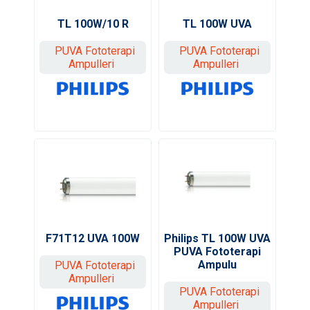
TL 100W UVA
TL 100W/10 R
PUVA Fototerapi
PUVA Fototerapi
Ampulleri
Ampulleri
F71T12 UVA 100W
Philips TL 100W UVA
PUVA Fototerapi
Ampulu
PUVA Fototerapi
Ampulleri
PUVA Fototerapi
Ampulleri