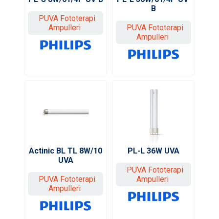
B
PUVA Fototerapi
PUVA Fototerapi
Ampulleri
Ampulleri
PL-L 36W UVA
Actinic BL TL 8W/10
UVA
PUVA Fototerapi
Ampulleri
PUVA Fototerapi
Ampulleri